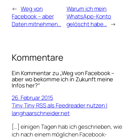
←
Weg von
Warum ich mein
Facebook – aber
WhatsApp-Konto
Daten mitnehmen…
gelöscht habe…
→
Kommentare
Ein Kommentar zu „Weg von Facebook –
aber wo bekomme ich in Zukunft meine
Infos her?“
26. Februar 2015
Tiny Tiny RSS als Feedreader nutzen |
langhaarschneider.net
[…] einigen Tagen hab ich geschrieben, wie
ich nach einem möglichen Facebook-