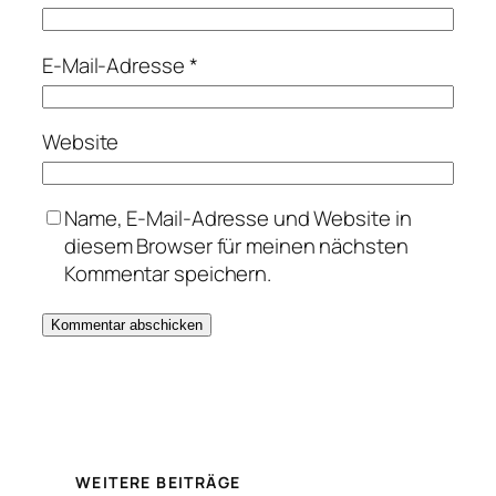
E-Mail-Adresse
*
Website
Name, E-Mail-Adresse und Website in
diesem Browser für meinen nächsten
Kommentar speichern.
WEITERE BEITRÄGE