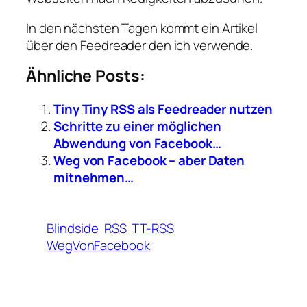
In den nächsten Tagen kommt ein Artikel
über den Feedreader den ich verwende.
Ähnliche Posts:
Tiny Tiny RSS als Feedreader nutzen
Schritte zu einer möglichen
Abwendung von Facebook…
Weg von Facebook – aber Daten
mitnehmen…
Blindside
RSS
TT-RSS
WegVonFacebook