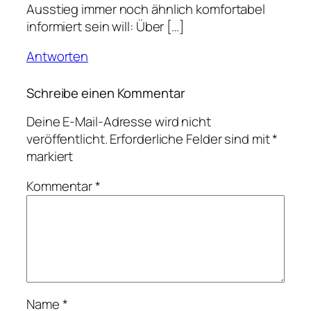
Ausstieg immer noch ähnlich komfortabel
informiert sein will: Über […]
Antworten
Schreibe einen Kommentar
Deine E-Mail-Adresse wird nicht
veröffentlicht.
Erforderliche Felder sind mit
*
markiert
Kommentar
*
Name
*