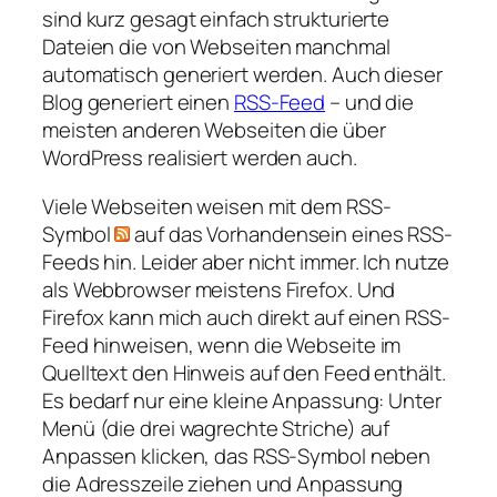
sind kurz gesagt einfach strukturierte
Dateien die von Webseiten manchmal
automatisch generiert werden. Auch dieser
Blog generiert einen
RSS-Feed
– und die
meisten anderen Webseiten die über
WordPress realisiert werden auch.
Viele Webseiten weisen mit dem RSS-
Symbol
auf das Vorhandensein eines RSS-
Feeds hin. Leider aber nicht immer. Ich nutze
als Webbrowser meistens Firefox. Und
Firefox kann mich auch direkt auf einen RSS-
Feed hinweisen, wenn die Webseite im
Quelltext den Hinweis auf den Feed enthält.
Es bedarf nur eine kleine Anpassung: Unter
Menü (die drei wagrechte Striche) auf
Anpassen klicken, das RSS-Symbol neben
die Adresszeile ziehen und Anpassung