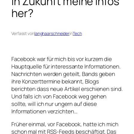
in Zukunft meine Infos
her?
Verfasst von
langhaarschneider
in
Tech
Facebook war für mich bis vor kurzem die
Hauptquelle für interessante Informationen.
Nachrichten werden geteilt, Bands geben
ihre Konzerttermine bekannt, Blogs
berichten dass neue Artikel erschienen sind.
Und falls ich von Facebook weg gehen
sollte, will ich nur ungern auf diese
Informationen verzichten…
Früher einmal, vor Facebook, hatte ich mich
schon mal mit RSS-Feeds beschäftigt. Das