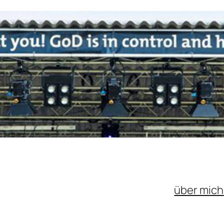
über mich