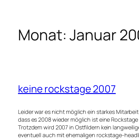
Monat:
Januar 20
keine rockstage 2007
Leider war es nicht möglich ein starkes Mitarbe
dass es 2008 wieder möglich ist eine Rockstag
Trotzdem wird 2007 in Ostfildern kein langweili
eventuell auch mit ehemaligen rockstage-headli