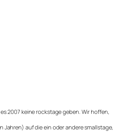
d es 2007 keine rockstage geben. Wir hoffen,
n Jahren) auf die ein oder andere smallstage,