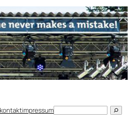
Suchen
kontakt
impressum