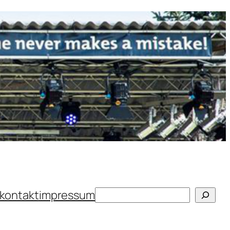
Suchen
kontakt
impressum