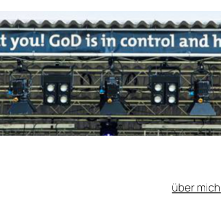
über mich