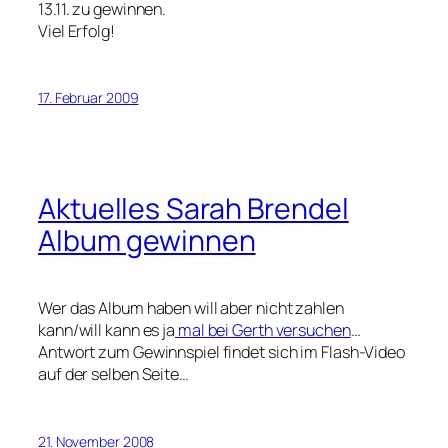
13.11. zu gewinnen.
Viel Erfolg!
17. Februar 2009
Aktuelles Sarah Brendel
Album gewinnen
Wer das Album haben will aber nicht zahlen
kann/will kann es ja
mal bei Gerth versuchen
…
Antwort zum Gewinnspiel findet sich im Flash-Video
auf der selben Seite…
21. November 2008