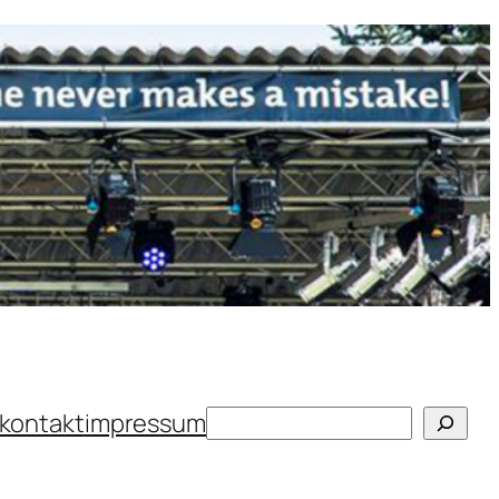
Suchen
kontakt
impressum