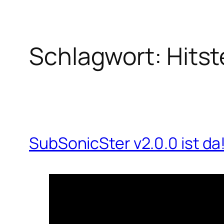
Schlagwort:
Hitst
SubSonicSter v2.0.0 ist da