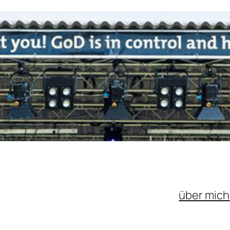
über mich