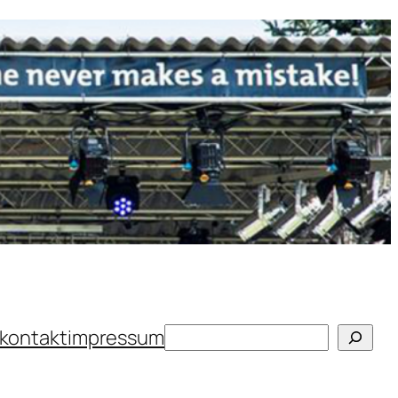
Suchen
kontakt
impressum