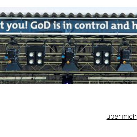
über mich