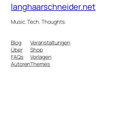
langhaarschneider.net
Music. Tech. Thoughts.
Blog
Veranstaltungen
Über
Shop
FAQs
Vorlagen
Autoren
Themes