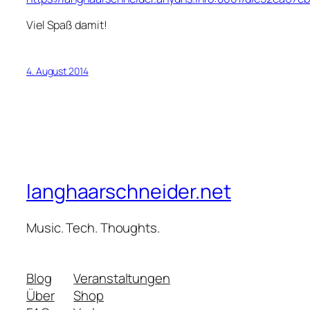
Viel Spaß damit!
4. August 2014
langhaarschneider.net
Music. Tech. Thoughts.
Blog
Veranstaltungen
Über
Shop