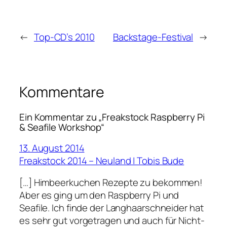
←
Top-CD’s 2010
Backstage-Festival
→
Kommentare
Ein Kommentar zu „Freakstock Raspberry Pi
& Seafile Workshop“
13. August 2014
Freakstock 2014 – Neuland | Tobis Bude
[…] Himbeerkuchen Rezepte zu bekommen!
Aber es ging um den Raspberry Pi und
Seafile. Ich finde der Langhaarschneider hat
es sehr gut vorgetragen und auch für Nicht-