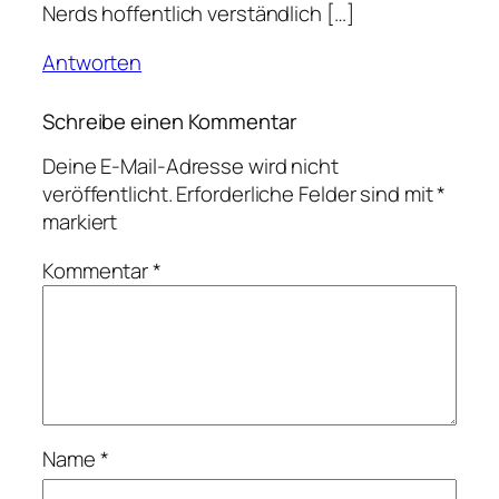
Nerds hoffentlich verständlich […]
Antworten
Schreibe einen Kommentar
Deine E-Mail-Adresse wird nicht
veröffentlicht.
Erforderliche Felder sind mit
*
markiert
Kommentar
*
Name
*