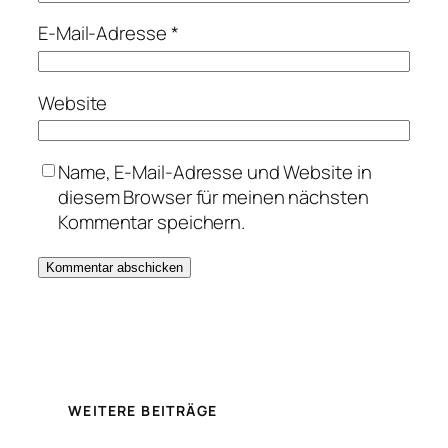
E-Mail-Adresse
*
Website
Name, E-Mail-Adresse und Website in
diesem Browser für meinen nächsten
Kommentar speichern.
WEITERE BEITRÄGE