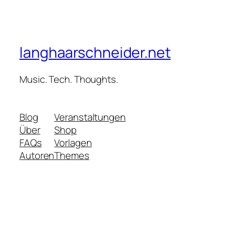
langhaarschneider.net
Music. Tech. Thoughts.
Blog
Veranstaltungen
Über
Shop
FAQs
Vorlagen
Autoren
Themes