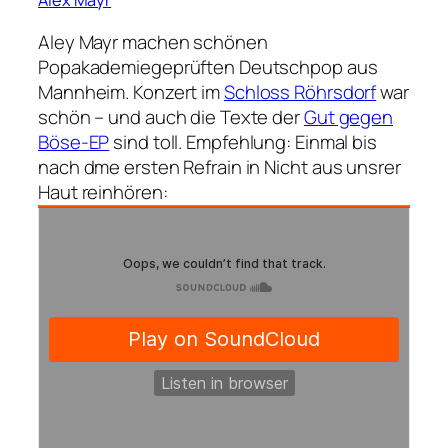
Aley Mayr machen schönen
Popakademiegeprüften Deutschpop aus
Mannheim. Konzert im
Schloss Röhrsdorf
war
schön – und auch die Texte der
Gut gegen
Böse-EP
sind toll. Empfehlung: Einmal bis
nach dme ersten Refrain in
Nicht aus unsrer
Haut
reinhören: