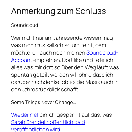
Anmerkung zum Schluss
Soundcloud
Wer nicht nur am Jahresende wissen mag
was mich musikalisch so umtreibt, dem
möchte ich auch noch meinen
Soundcloud-
Account
empfehlen. Dort like und teile ich
alles was mir dort so über den Weg läuft was
spontan geteilt werden will ohne dass ich
darüber nachdenke, ob es die Musik auch in
den Jahresrückblick schafft.
Some Things Never Change…
Wieder
mal
bin ich gespannt auf das, was
Sarah Brendel hoffentlich bald
veröffentlichen wird
.