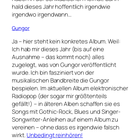
hald dieses Jahr hoffentlich irgendwie
irgendwo irgendwann…
Gungor
Ja – hier steht kein konkretes Album. Weil:
Ich hab mir dieses Jahr (bis auf eine
Ausnahme – das kommt noch) alles
zugelegt, was von Gungor veröffentlicht
wurde. Ich bin fasziniert von der
musikalischen Bandbreite die Gungor
bespielen. Im aktuellen Album elektronischer
Radiopop (der sogar mir größtenteils
gefällt!) – in älteren Alben schaffen sie es
Songs mit Gothic-Rock, Blues und Singer-
Songwriter-Anleihen auf einem Album zu
vereinen – ohne dass es irgendwie falsch
wirkt.
Unbedingt reinhören!