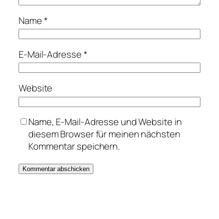
Name
*
E-Mail-Adresse
*
Website
Name, E-Mail-Adresse und Website in
diesem Browser für meinen nächsten
Kommentar speichern.