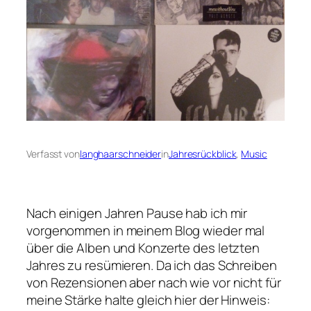
Verfasst von
langhaarschneider
in
Jahresrückblick
, 
Music
Nach einigen Jahren Pause hab ich mir
vorgenommen in meinem Blog wieder mal
über die Alben und Konzerte des letzten
Jahres zu resümieren. Da ich das Schreiben
von Rezensionen aber nach wie vor nicht für
meine Stärke halte gleich hier der Hinweis: