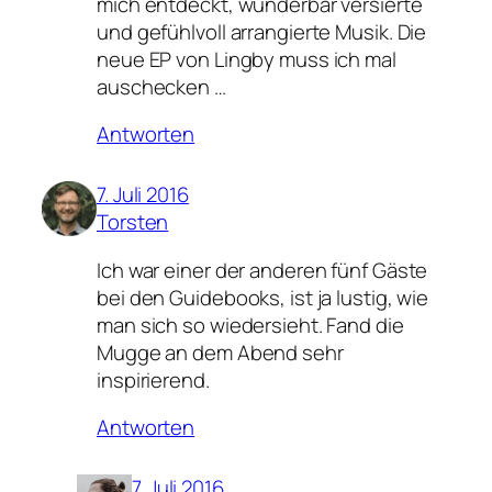
mich entdeckt, wunderbar versierte
und gefühlvoll arrangierte Musik. Die
neue EP von Lingby muss ich mal
auschecken …
Antworten
7. Juli 2016
Torsten
Ich war einer der anderen fünf Gäste
bei den Guidebooks, ist ja lustig, wie
man sich so wiedersieht. Fand die
Mugge an dem Abend sehr
inspirierend.
Antworten
7. Juli 2016