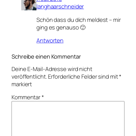
langhaarschneider
Schön dass du dich meldest – mir
ging es genauso 🙂
Antworten
Schreibe einen Kommentar
Deine E-Mail-Adresse wird nicht
veröffentlicht.
Erforderliche Felder sind mit
*
markiert
Kommentar
*