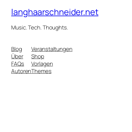
langhaarschneider.net
Music. Tech. Thoughts.
Blog
Veranstaltungen
Über
Shop
FAQs
Vorlagen
Autoren
Themes