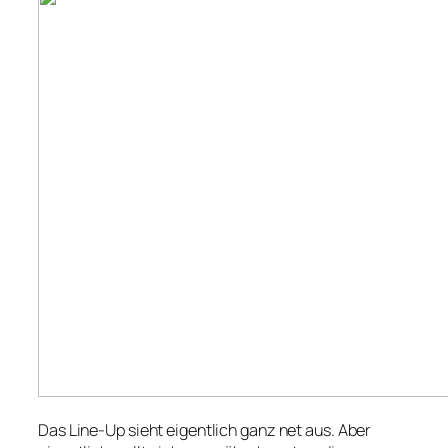
Das Line-Up sieht eigentlich ganz net aus. Aber