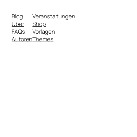
Blog
Veranstaltungen
Über
Shop
FAQs
Vorlagen
Autoren
Themes