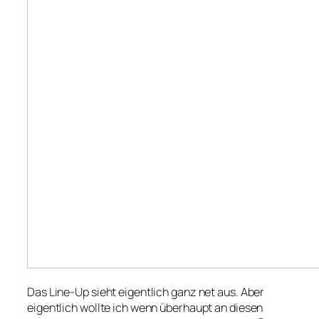
Das Line-Up sieht eigentlich ganz net aus. Aber
eigentlich wollte ich wenn überhaupt an diesen