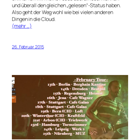
und überall den gleichen „gelesen“-Status haben.
Also geht der Weg wohl wie bei vielen anderen
Dingen in die Cloud.
(mehr …)
26. Februar 2015