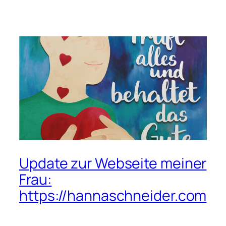
Update zur Webseite meiner
Frau:
https://hannaschneider.com