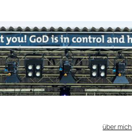
über mich