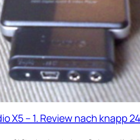
dio X5 – 1. Review nach knapp 2