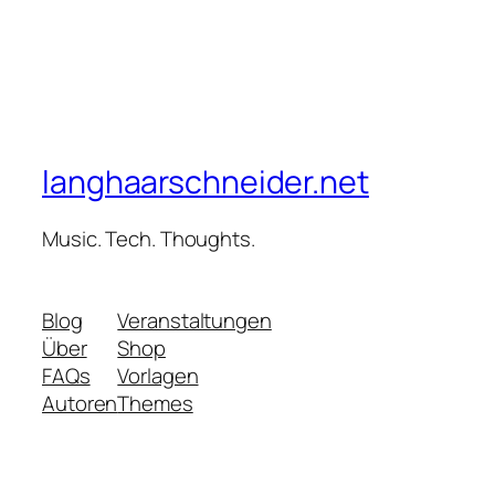
langhaarschneider.net
Music. Tech. Thoughts.
Blog
Veranstaltungen
Über
Shop
FAQs
Vorlagen
Autoren
Themes