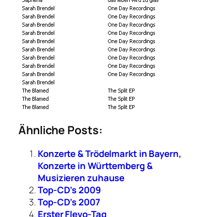
Ähnliche Posts:
Konzerte & Trödelmarkt in Bayern,
Konzerte in Württemberg &
Musizieren zuhause
Top-CD’s 2009
Top-CD’s 2007
Erster Flevo-Tag