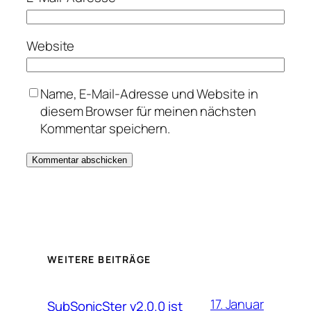
Website
Name, E-Mail-Adresse und Website in
diesem Browser für meinen nächsten
Kommentar speichern.
WEITERE BEITRÄGE
17. Januar
SubSonicSter v2.0.0 ist