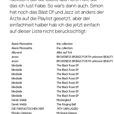
das ich lust habe. So war’s dann auch. Simon
hat noch das Bäst Of und Jazz ist anders der
Ärzte auf die Playlist gesetzt, aber der
einfachheit halber hab ich die jetzt einfach
auf dieser Liste nicht berücksichtigt: