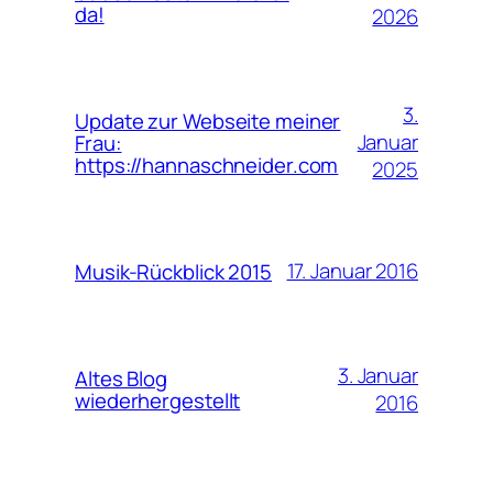
da!
2026
3.
Update zur Webseite meiner
Januar
Frau:
https://hannaschneider.com
2025
17. Januar 2016
Musik-Rückblick 2015
3. Januar
Altes Blog
wiederhergestellt
2016