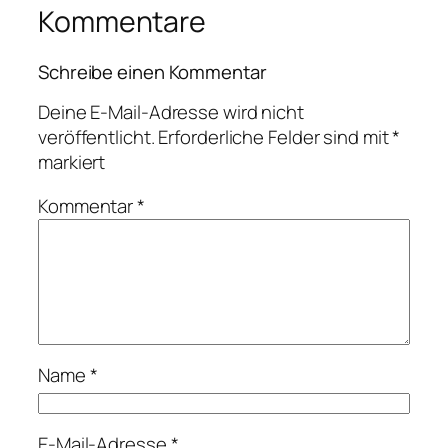
Kommentare
Schreibe einen Kommentar
Deine E-Mail-Adresse wird nicht
veröffentlicht.
Erforderliche Felder sind mit
*
markiert
Kommentar
*
Name
*
E-Mail-Adresse
*