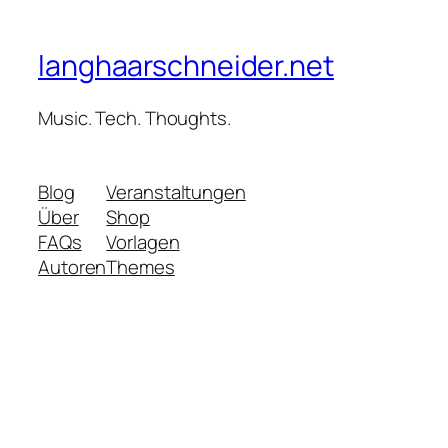
langhaarschneider.net
Music. Tech. Thoughts.
Blog
Veranstaltungen
Über
Shop
FAQs
Vorlagen
Autoren
Themes