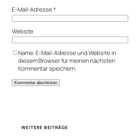
E-Mail-Adresse
*
Website
Name, E-Mail-Adresse und Website in
diesem Browser für meinen nächsten
Kommentar speichern.
WEITERE BEITRÄGE