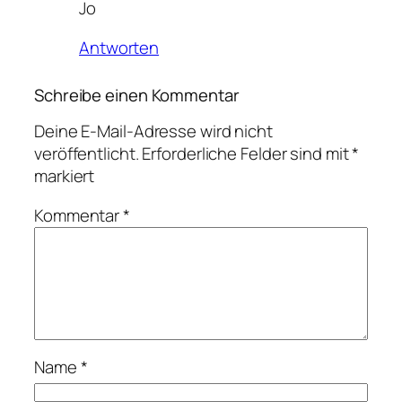
Jo
Antworten
Schreibe einen Kommentar
Deine E-Mail-Adresse wird nicht
veröffentlicht.
Erforderliche Felder sind mit
*
markiert
Kommentar
*
Name
*