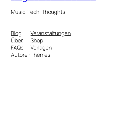
Music. Tech. Thoughts.
Blog
Veranstaltungen
Über
Shop
FAQs
Vorlagen
Autoren
Themes