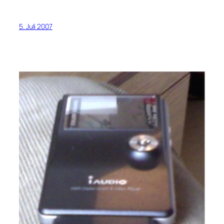
5. Juli 2007