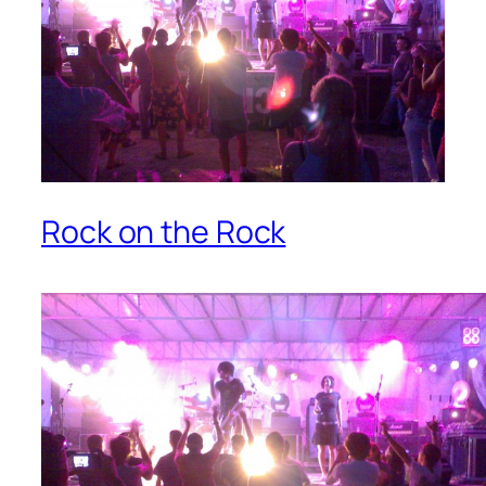
Rock on the Rock