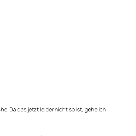
. Da das jetzt leider nicht so ist, gehe ich