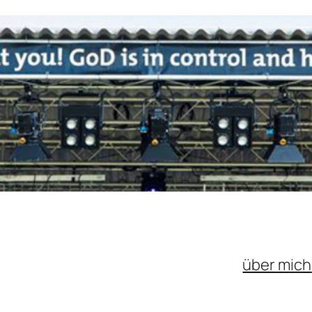
über mich