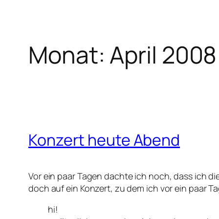
Monat:
April 2008
Konzert heute Abend
Vor ein paar Tagen dachte ich noch, dass ich die
doch auf ein Konzert, zu dem ich vor ein paar 
hi!