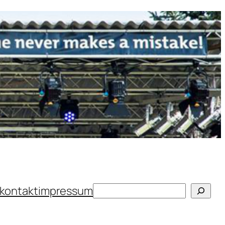
Suchen
kontakt
impressum