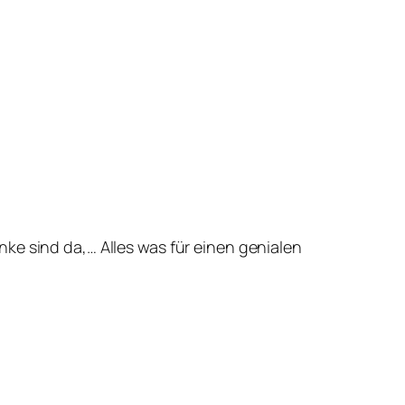
ke sind da,… Alles was für einen genialen