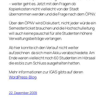
– weiter geht es. Jetzt mit den Fragen ob
Kopierkosten nicht vielleicht von der Stadt
übernommen werden und die Frage nach dem ÖPNV.
Über den ÖPNV wird Diskutiert, nicht jeder würde ein
Semesterticket brauchen und die Hochschulleitung
will auch keine pauschal für alle Studenten höhere
Verwaltungsbeiträge verlangen.
Ab hier konnte ich den Verlauf nicht weiter
aufzeichnen da sich mein Akku verabschiedete. Am
Ende waren vielleicht noch 60 Studenten im Hörsaal
die es bis zum Schluss ausgehalten hatten.
Mehr informationen zur IGAS gibts auf deren
WordPress-Blog
.
22. Dezember 2009