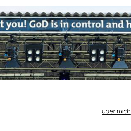
über mich