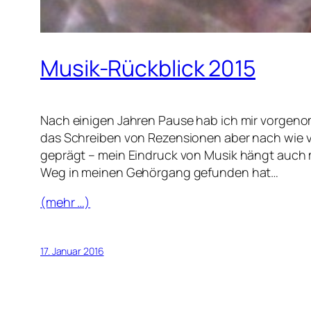
Musik-Rückblick 2015
Nach einigen Jahren Pause hab ich mir vorgenom
das Schreiben von Rezensionen aber nach wie vor 
geprägt – mein Eindruck von Musik hängt auch 
Weg in meinen Gehörgang gefunden hat…
(mehr …)
17. Januar 2016