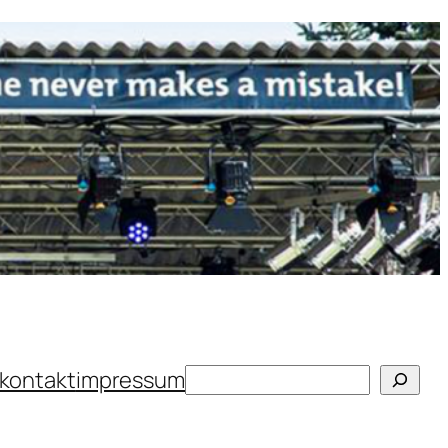
Suchen
kontakt
impressum