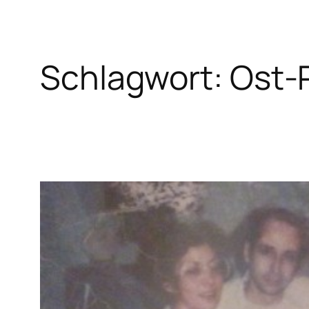
Schlagwort:
Ost-