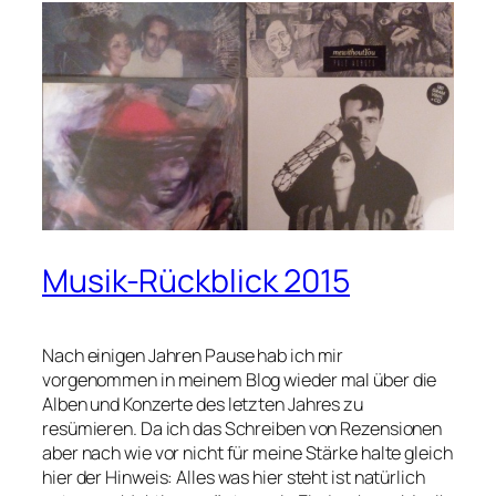
Musik-Rückblick 2015
Nach einigen Jahren Pause hab ich mir
vorgenommen in meinem Blog wieder mal über die
Alben und Konzerte des letzten Jahres zu
resümieren. Da ich das Schreiben von Rezensionen
aber nach wie vor nicht für meine Stärke halte gleich
hier der Hinweis: Alles was hier steht ist natürlich