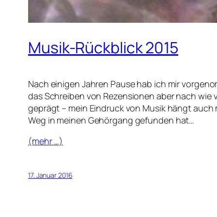
Musik-Rückblick 2015
Nach einigen Jahren Pause hab ich mir vorgenom
das Schreiben von Rezensionen aber nach wie vor 
geprägt – mein Eindruck von Musik hängt auch 
Weg in meinen Gehörgang gefunden hat…
(mehr …)
17. Januar 2016