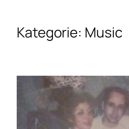
Kategorie:
Music