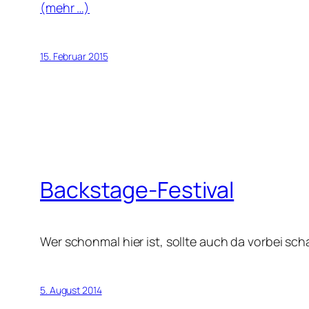
(mehr …)
15. Februar 2015
Backstage-Festival
Wer schonmal hier ist, sollte auch da vorbei sc
5. August 2014