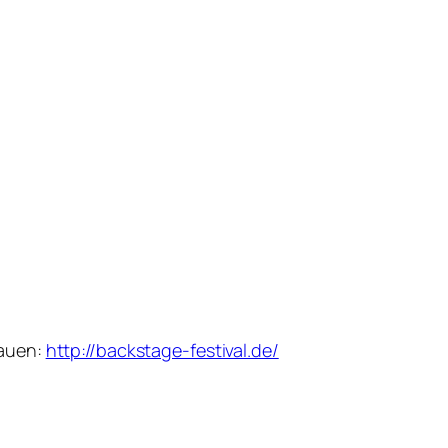
hauen:
http://backstage-festival.de/