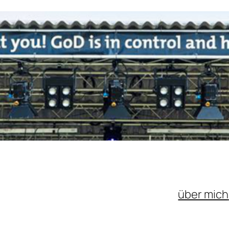
über mich