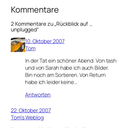
Kommentare
2 Kommentare zu „Rückblick auf …
unplugged“
10. Oktober 2007
Tom
In der Tat ein schöner Abend. Von tash
und von Sarah habe ich auch Bilder.
Bin noch am Sortieren. Von Return
habe ich leider keine…
Antworten
22. Oktober 2007
Tom’s Weblog