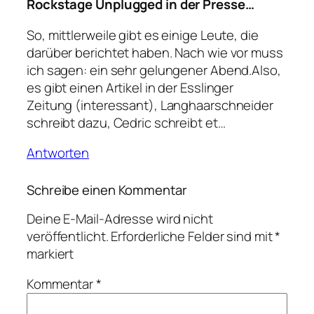
Rockstage Unplugged in der Presse…
So, mittlerweile gibt es einige Leute, die
darüber berichtet haben. Nach wie vor muss
ich sagen: ein sehr gelungener Abend.Also,
es gibt einen Artikel in der Esslinger
Zeitung (interessant), Langhaarschneider
schreibt dazu, Cedric schreibt et…
Antworten
Schreibe einen Kommentar
Deine E-Mail-Adresse wird nicht
veröffentlicht.
Erforderliche Felder sind mit
*
markiert
Kommentar
*