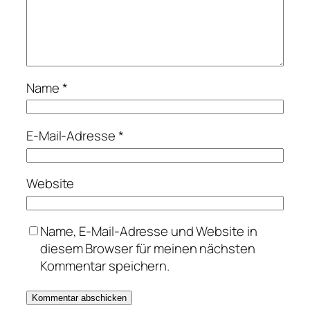
Name
*
E-Mail-Adresse
*
Website
Name, E-Mail-Adresse und Website in
diesem Browser für meinen nächsten
Kommentar speichern.