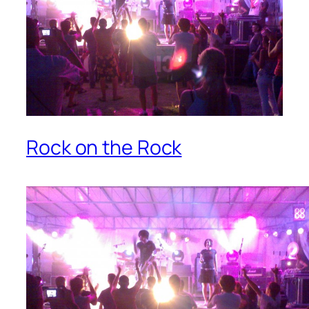
Rock on the Rock