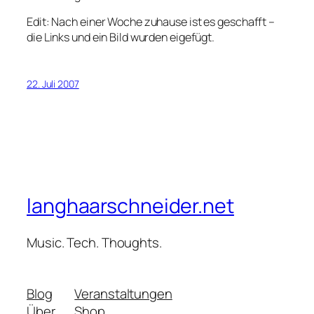
Edit: Nach einer Woche zuhause ist es geschafft –
die Links und ein Bild wurden eigefügt.
22. Juli 2007
langhaarschneider.net
Music. Tech. Thoughts.
Blog
Veranstaltungen
Über
Shop