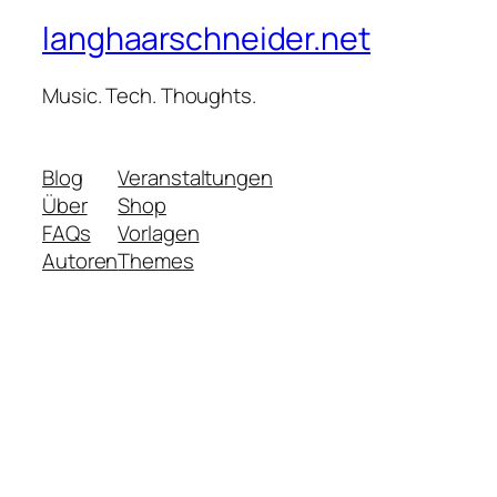
langhaarschneider.net
Music. Tech. Thoughts.
Blog
Veranstaltungen
Über
Shop
FAQs
Vorlagen
Autoren
Themes