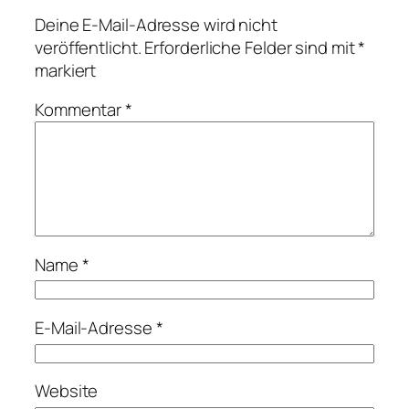
Deine E-Mail-Adresse wird nicht
veröffentlicht.
Erforderliche Felder sind mit
*
markiert
Kommentar
*
Name
*
E-Mail-Adresse
*
Website