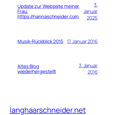
3.
Update zur Webseite meiner
Januar
Frau:
https://hannaschneider.com
2025
17. Januar 2016
Musik-Rückblick 2015
3. Januar
Altes Blog
wiederhergestellt
2016
langhaarschneider.net