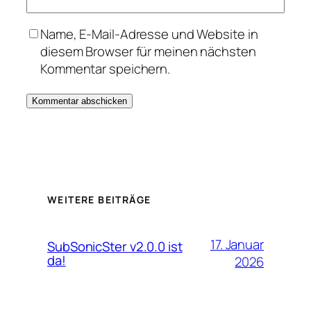
Name, E-Mail-Adresse und Website in
diesem Browser für meinen nächsten
Kommentar speichern.
WEITERE BEITRÄGE
17. Januar
SubSonicSter v2.0.0 ist
da!
2026