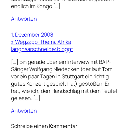
endlich im Kongo […]
Antworten
1. Dezember 2008
» Wegzapp-Thema Afrika
langhaarschneider.bloggt
[…] Bin gerade über ein Interview mit BAP-
Sänger Wolfgang Niedecken (der laut Tom
vor ein paar Tagen in Stuttgart ein richtig
gutes Konzert gespielt hat) gestoßen. Er
hat, wie ich, den Handschlag mit dem Teufel
gelesen. […]
Antworten
Schreibe einen Kommentar