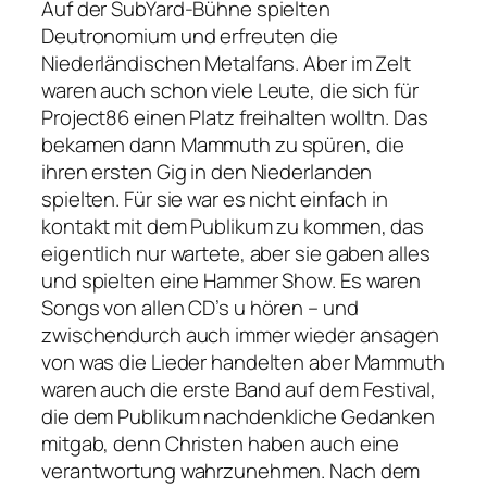
Auf der SubYard-Bühne spielten
Deutronomium und erfreuten die
Niederländischen Metalfans. Aber im Zelt
waren auch schon viele Leute, die sich für
Project86 einen Platz freihalten wolltn. Das
bekamen dann Mammuth zu spüren, die
ihren ersten Gig in den Niederlanden
spielten. Für sie war es nicht einfach in
kontakt mit dem Publikum zu kommen, das
eigentlich nur wartete, aber sie gaben alles
und spielten eine Hammer Show. Es waren
Songs von allen CD’s u hören – und
zwischendurch auch immer wieder ansagen
von was die Lieder handelten aber Mammuth
waren auch die erste Band auf dem Festival,
die dem Publikum nachdenkliche Gedanken
mitgab, denn Christen haben auch eine
verantwortung wahrzunehmen. Nach dem