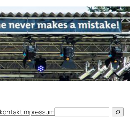
Suchen
kontakt
impressum