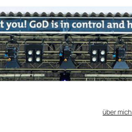
über mich