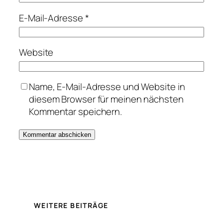
E-Mail-Adresse
*
Website
Name, E-Mail-Adresse und Website in
diesem Browser für meinen nächsten
Kommentar speichern.
WEITERE BEITRÄGE