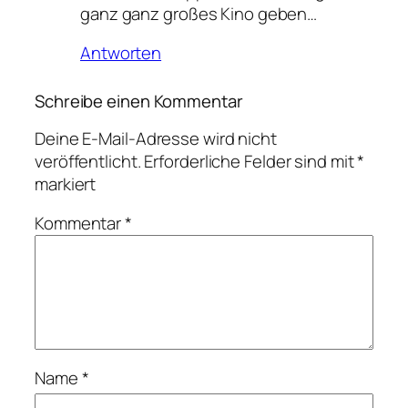
ganz ganz großes Kino geben…
Antworten
Schreibe einen Kommentar
Deine E-Mail-Adresse wird nicht
veröffentlicht.
Erforderliche Felder sind mit
*
markiert
Kommentar
*
Name
*