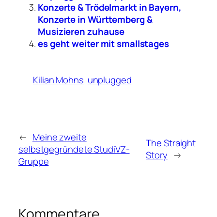
Konzerte & Trödelmarkt in Bayern,
Konzerte in Württemberg &
Musizieren zuhause
es geht weiter mit smallstages
Kilian Mohns
unplugged
←
Meine zweite
The Straight
selbstgegründete StudiVZ-
Story
→
Gruppe
Kommentare