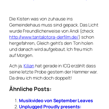
Die Kisten was von zuhause ins
Gemeindehaus muss sind gepack. Das Licht
wurde Freundlicherweise von Andi (check
http://www.tantalotora-derfilm.de/
) schon
hergefahren, Gleich geht’s den Ton holen
und danach wird aufgebaut. Ich freu mich
auf Morgen.
Ach ja,
Kilian
hat gerade in ICQ erzählt dass
seine letzte Probe gestern der Hammer war.
Da dreu ich mich doch doppelt!
Ähnliche Posts:
Musikvideo von September Leaves
Unplugged Proudly presents: