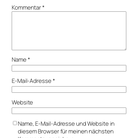
Kommentar
*
Name
*
E-Mail-Adresse
*
Website
Name, E-Mail-Adresse und Website in
diesem Browser für meinen nächsten