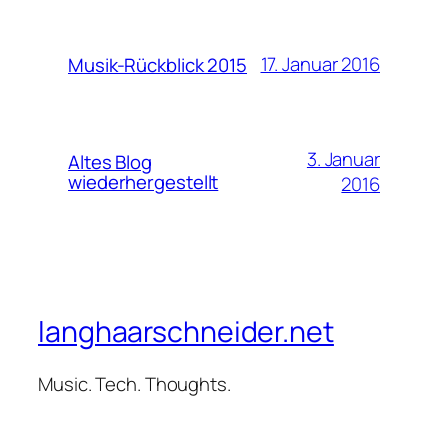
17. Januar 2016
Musik-Rückblick 2015
3. Januar
Altes Blog
wiederhergestellt
2016
langhaarschneider.net
Music. Tech. Thoughts.