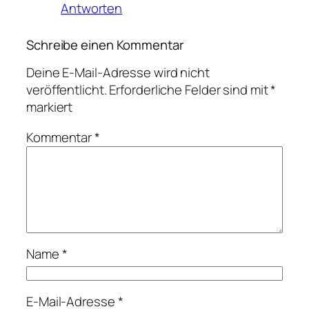
Antworten
Schreibe einen Kommentar
Deine E-Mail-Adresse wird nicht
veröffentlicht.
Erforderliche Felder sind mit
*
markiert
Kommentar
*
Name
*
E-Mail-Adresse
*