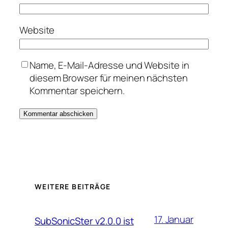
Website
Name, E-Mail-Adresse und Website in
diesem Browser für meinen nächsten
Kommentar speichern.
WEITERE BEITRÄGE
17. Januar
SubSonicSter v2.0.0 ist