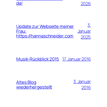
da!
2026
3.
Update zur Webseite meiner
Januar
Frau:
https://hannaschneider.com
2025
17. Januar 2016
Musik-Rückblick 2015
3. Januar
Altes Blog
wiederhergestellt
2016