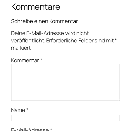
Kommentare
Schreibe einen Kommentar
Deine E-Mail-Adresse wird nicht
veröffentlicht.
Erforderliche Felder sind mit
*
markiert
Kommentar
*
Name
*
E-Mail-Adresse
*