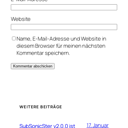
Website
Name, E-Mail-Adresse und Website in
diesem Browser für meinen nächsten
Kommentar speichern.
WEITERE BEITRÄGE
17. Januar
SubSonicSter v2.0.0 ist