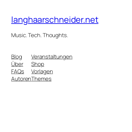
langhaarschneider.net
Music. Tech. Thoughts.
Blog
Veranstaltungen
Über
Shop
FAQs
Vorlagen
Autoren
Themes