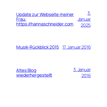
3.
Update zur Webseite meiner
Januar
Frau:
https://hannaschneider.com
2025
17. Januar 2016
Musik-Rückblick 2015
3. Januar
Altes Blog
wiederhergestellt
2016