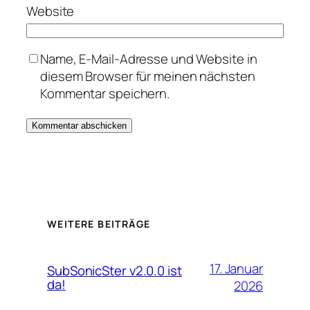
Website
Name, E-Mail-Adresse und Website in
diesem Browser für meinen nächsten
Kommentar speichern.
WEITERE BEITRÄGE
17. Januar
SubSonicSter v2.0.0 ist
da!
2026