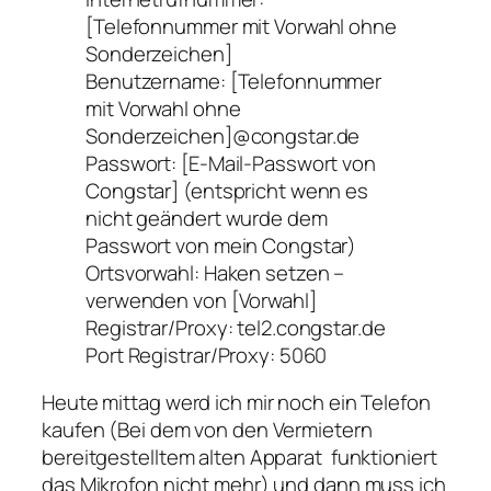
[Telefonnummer mit Vorwahl ohne
Sonderzeichen]
Benutzername: [Telefonnummer
mit Vorwahl ohne
Sonderzeichen]@congstar.de
Passwort: [E-Mail-Passwort von
Congstar] (entspricht wenn es
nicht geändert wurde dem
Passwort von mein Congstar)
Ortsvorwahl: Haken setzen –
verwenden von [Vorwahl]
Registrar/Proxy: tel2.congstar.de
Port Registrar/Proxy: 5060
Heute mittag werd ich mir noch ein Telefon
kaufen (Bei dem von den Vermietern
bereitgestelltem alten Apparat funktioniert
das Mikrofon nicht mehr) und dann muss ich