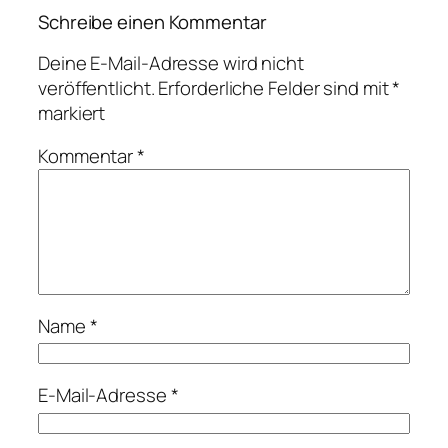
Schreibe einen Kommentar
Deine E-Mail-Adresse wird nicht
veröffentlicht.
Erforderliche Felder sind mit
*
markiert
Kommentar
*
Name
*
E-Mail-Adresse
*