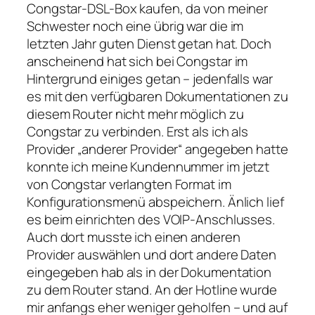
Congstar-DSL-Box kaufen, da von meiner
Schwester noch eine übrig war die im
letzten Jahr guten Dienst getan hat. Doch
anscheinend hat sich bei Congstar im
Hintergrund einiges getan – jedenfalls war
es mit den verfügbaren Dokumentationen zu
diesem Router nicht mehr möglich zu
Congstar zu verbinden. Erst als ich als
Provider „anderer Provider“ angegeben hatte
konnte ich meine Kundennummer im jetzt
von Congstar verlangten Format im
Konfigurationsmenü abspeichern. Änlich lief
es beim einrichten des VOIP-Anschlusses.
Auch dort musste ich einen anderen
Provider auswählen und dort andere Daten
eingegeben hab als in der Dokumentation
zu dem Router stand. An der Hotline wurde
mir anfangs eher weniger geholfen – und auf