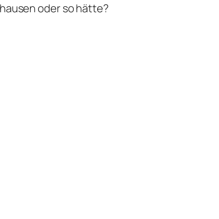
nhausen oder so hätte?