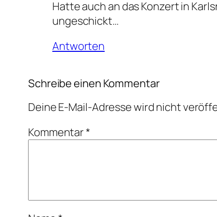
Hatte auch an das Konzert in Karls
ungeschickt…
Antworten
Schreibe einen Kommentar
Deine E-Mail-Adresse wird nicht veröffe
Kommentar
*