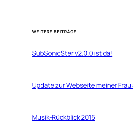
WEITERE BEITRÄGE
SubSonicSter v2.0.0 ist da!
Update zur Webseite meiner Frau
Musik-Rückblick 2015