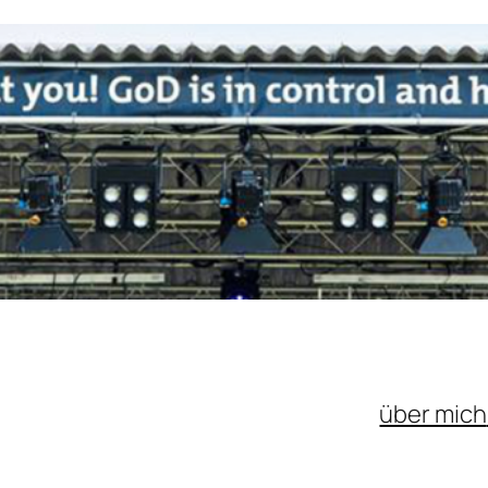
über mich