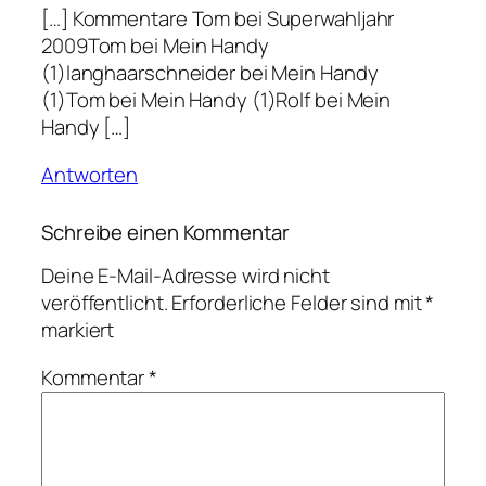
[…] Kommentare Tom bei Superwahljahr
2009Tom bei Mein Handy
(1)langhaarschneider bei Mein Handy
(1)Tom bei Mein Handy (1)Rolf bei Mein
Handy […]
Antworten
Schreibe einen Kommentar
Deine E-Mail-Adresse wird nicht
veröffentlicht.
Erforderliche Felder sind mit
*
markiert
Kommentar
*