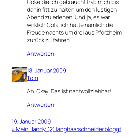
Coke die ich gebraucht hab mich bis
dahin fitt zu halten um den lustigen
Abend zu erleben. Und ja, es war
wirklich Cola, ich hatte nämlich die
Freude nachts um drei aus Pforzheim
zurück zu fahren.
Antworten
18. Januar 2009
Tom
Ah. Okay. Das ist nachvollziehbar!
Antworten
19. Januar 2009
» Mein Handy (2) langhaarschneider.bloggt