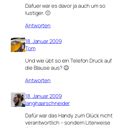
Dafuer war es davor ja auch um so
lustiger. 🙂
Antworten
18. Januar 2009
Tom
Und wie übt so ein Telefon Druck auf
die Blause aus? 😉
Antworten
18. Januar 2009
langhaarschneider
Dafür war das Handy zum Glück nicht
verantwortlich – sondern Literweise