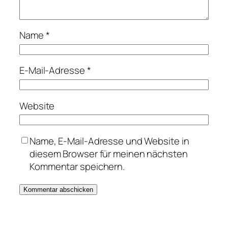
Name
*
E-Mail-Adresse
*
Website
Name, E-Mail-Adresse und Website in
diesem Browser für meinen nächsten
Kommentar speichern.