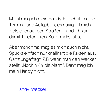
Meist mag ich mein Handy. Es behält meine
Termine und Aufgaben, es navigiert mich
zielsicher auf den Straßen – und ich kann
damit Telefonieren. Kurzum: Es ist toll.
Aber manchmal mag es mich auch nicht.
Spuckt einfach nur knallhart die Fakten aus.
Ganz ungefragt. Z.B. wenn man den Wecker
stellt: „Noch 4:44 bis Alarm“. Dann mag ich
mein Handy nicht.
Handy
Wecker