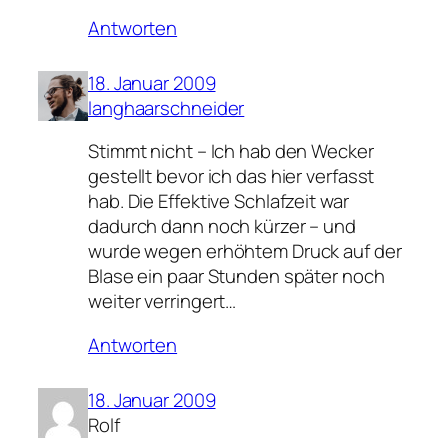
Antworten
18. Januar 2009
langhaarschneider
Stimmt nicht – Ich hab den Wecker
gestellt bevor ich das hier verfasst
hab. Die Effektive Schlafzeit war
dadurch dann noch kürzer – und
wurde wegen erhöhtem Druck auf der
Blase ein paar Stunden später noch
weiter verringert…
Antworten
18. Januar 2009
Rolf