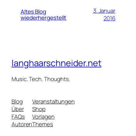
3. Januar
Altes Blog
wiederhergestellt
2016
langhaarschneider.net
Music. Tech. Thoughts.
Blog
Veranstaltungen
Über
Shop
FAQs
Vorlagen
Autoren
Themes